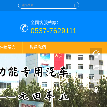
全國客服熱線：
0537-7629111
在線留言
聯系我們