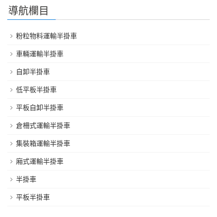
導航欄目
粉粒物料運輸半掛車
車輛運輸半掛車
自卸半掛車
低平板半掛車
平板自卸半掛車
倉柵式運輸半掛車
集裝箱運輸半掛車
廂式運輸半掛車
半掛車
平板半掛車