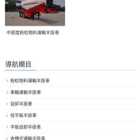
中密度粉粒物料運輸半掛車
導航欄目
粉粒物料運輸半掛車
車輛運輸半掛車
自卸半掛車
低平板半掛車
平板自卸半掛車
倉柵式運輸半掛車