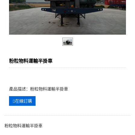
粉粒物料運輸半掛車
產品描述：粉粒物料運輸半掛車
在線訂購
粉粒物料運輸半掛車