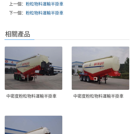
上一個：
粉粒物料運輸半掛車
下一個：
粉粒物料運輸半掛車
相關產品
中密度粉粒物料運輸半掛車
中密度粉粒物料運輸半掛車